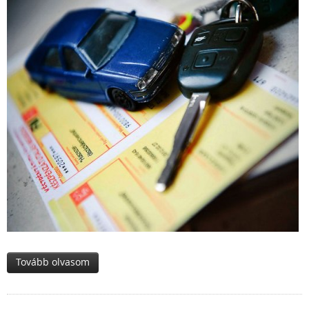
Tovább olvasom