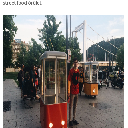
street food őrület.